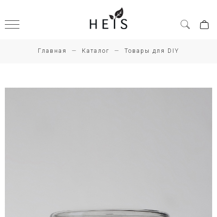
Главная
Каталог
Товары для DIY