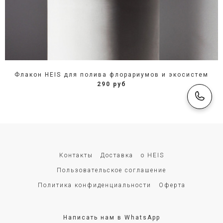
Флакон HEIS для полива флорариумов и экосистем
290 руб
Контакты
Доставка
о HEIS
Пользовательское соглашение
Политика конфиденциальности
Оферта
Написать нам в WhatsApp