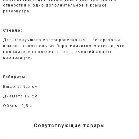
отверстия и одно дополнительное в крышке
резервуара.
Стекло:
Для наилучшего светопропускания — резервуар и
крышка выполнены из боросиликатного стекла
, что
положительно влияет на эстетический аспект
композиции.
Габариты:
Высота: 9,5 см
Диаметр 12 см
Объем: 0,5 л
Сопутствующие товары