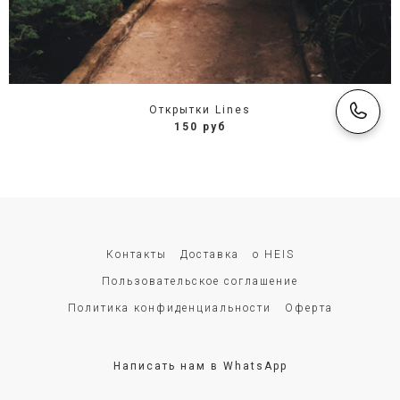
Открытки Lines
150 руб
Контакты
Доставка
о HEIS
Пользовательское соглашение
Политика конфиденциальности
Оферта
Написать нам в WhatsApp