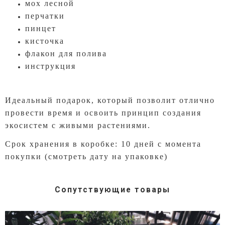
мох лесной
перчатки
пинцет
кисточка
флакон для полива
инструкция
Идеальный подарок, который позволит отлично
провести время и освоить принцип создания
экосистем с живыми растениями.
Срок хранения в коробке: 10 дней с момента
покупки (смотреть дату на упаковке)
Сопутствующие товары