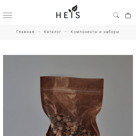
Главная
Каталог
Компоненты и наборы