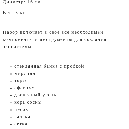
Диаметр: 16 см.
Вес: 3 кг.
Набор включает в себе все необходимые
компоненты и инструменты для создания
экосистемы:
стеклянная банка с пробкой
мирсина
торф
сфагнум
древесный уголь
кора сосны
песок
галька
сетка