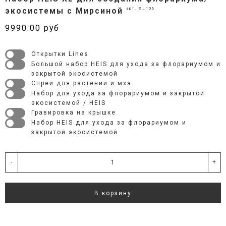
арт. XL106
экосистемы с Мирсиной
9990.00 руб
Открытки Lines
Большой набор HEIS для ухода за флорариумом и
закрытой экосистемой
Спрей для растений и мха
Набор для ухода за флорариумом и закрытой
экосистемой / HEIS
Гравировка на крышке
Набор HEIS для ухода за флорариумом и
закрытой экосистемой
-
+
В корзину