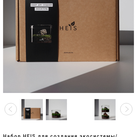
Набор HEIS для создания экосистемы/