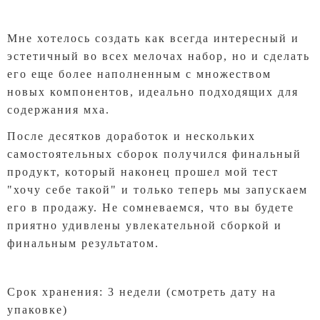
Мне хотелось создать как всегда интересный и
эстетичный во всех мелочах набор, но и сделать
его еще более наполненным с множеством
новых компонентов, идеально подходящих для
содержания мха.
После десятков доработок и нескольких
самостоятельных сборок получился финальный
продукт, который наконец прошел мой тест
"хочу себе такой" и только теперь мы запускаем
его в продажу. Не сомневаемся, что вы будете
приятно удивлены увлекательной сборкой и
финальным результатом.
Срок хранения: 3 недели (смотреть дату на
упаковке)