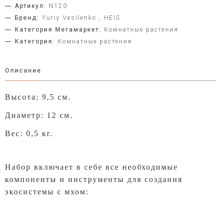
Артикул:
N120
Бренд:
Yuriy Vasilenko , HEIS
Категория Мегамаркет:
Комнатные растения
Категория:
Комнатные растения
Описание
Высота: 9,5 см.
Диаметр: 12 см.
Вес: 0,5 кг.
Набор включает в себе все необходимые
компоненты и инструменты для создания
экосистемы с мхом: