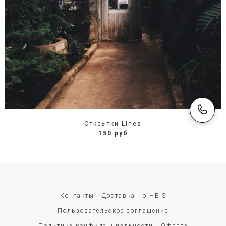
Открытки Lines
150 руб
Контакты
Доставка
о HEIS
Пользовательское соглашение