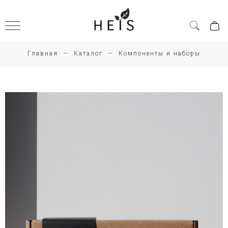
Главная
Каталог
Компоненты и наборы