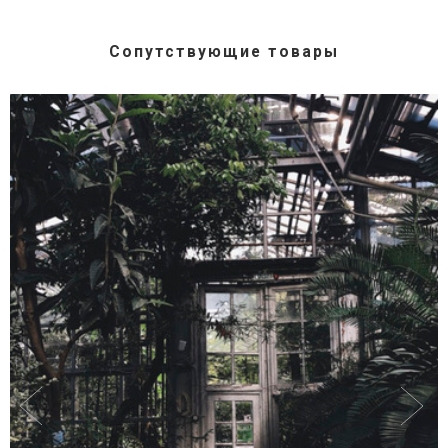
Сопутствующие товары