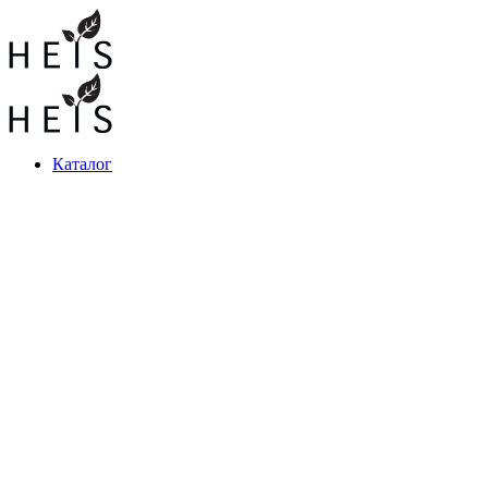
Каталог