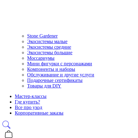
Stone Gardener
Экосистемы малые
Экосистемы средние
Экосистемы большие
Моссариумы
Мини фигурки с персонажами
Компоненты и наборы
Обслуживание и другие услуги
Подарочные сертификаты
Товары для DIY
Мастер-классы
Где купить?
Все про уход
Корпоративные заказы