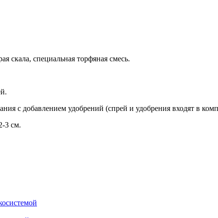
ая скала, специальная торфяная смесь.
й.
ния с добавлением удобрений (спрей и удобрения входят в комп
-3 см.