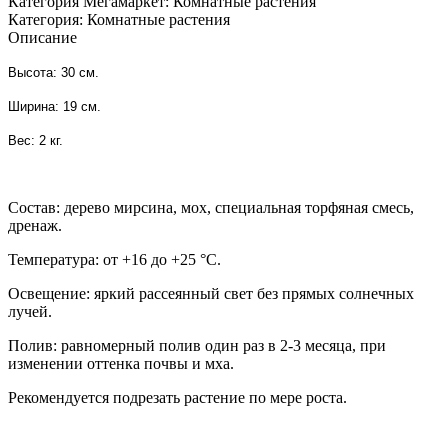
Категория Мегамаркет:
Комнатные растения
Категория:
Комнатные растения
Описание
Высота: 30 см.
Ширина: 19 см.
Вес: 2 кг.
Состав: дерево мирсина, мох, специальная торфяная смесь,
дренаж.
Температура: от +16 до +25 °C.
Освещение: яркий рассеянный свет без прямых солнечных
лучей.
Полив: равномерный полив один раз в 2-3 месяца, при
изменении оттенка почвы и мха.
Рекомендуется подрезать растение по мере роста.