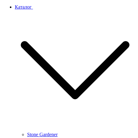
Каталог
Stone Gardener