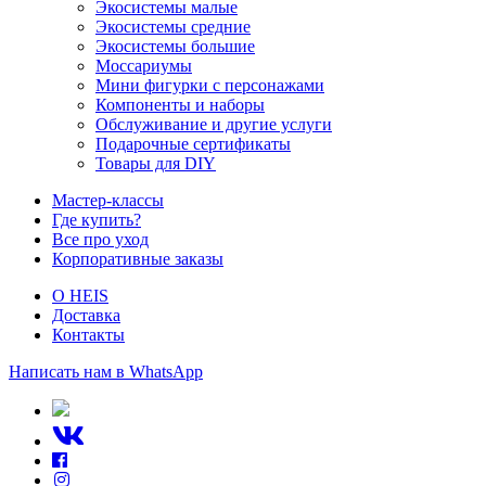
Экосистемы малые
Экосистемы средние
Экосистемы большие
Моссариумы
Мини фигурки с персонажами
Компоненты и наборы
Обслуживание и другие услуги
Подарочные сертификаты
Товары для DIY
Мастер-классы
Где купить?
Все про уход
Корпоративные заказы
О HEIS
Доставка
Контакты
Написать нам в WhatsApp