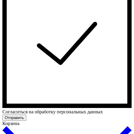
Cогласиться на обработку персональных данных
Отправить
Корзина