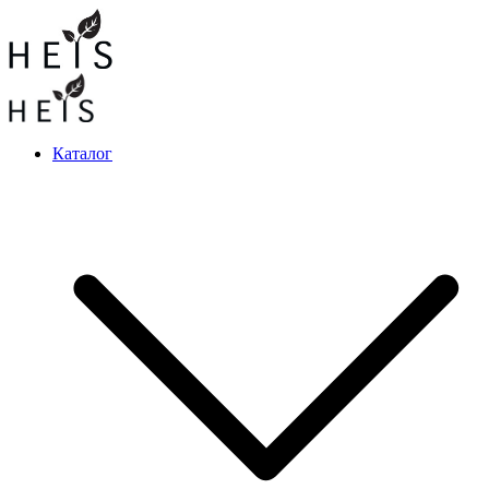
Каталог