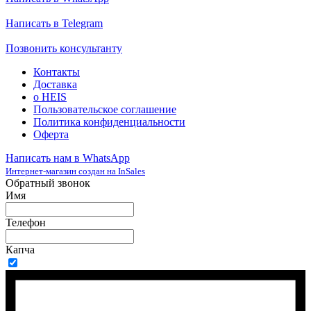
Написать в Telegram
Позвонить консультанту
Контакты
Доставка
о HEIS
Пользовательское соглашение
Политика конфиденциальности
Оферта
Написать нам в WhatsApp
Интернет-магазин создан на InSales
Обратный звонок
Имя
Телефон
Капча