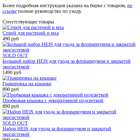
Более подробная инструкция указана на бирке с товаром,
по
ссылке
полное руководство по уходу.
Сопутствующие товары
Спрей для растений и мха
490 руб
SOLD OUT
Большой набор HEIS для ухода за флорариумом и закрытой
экосистемой
1490 руб
Гравировка на крышке
890 руб
Пробковая крышка с декоративной подсветкой
890 руб
SOLD OUT
Набор HEIS для ухода за флорариумом и закрытой
экосистемой
990 руб