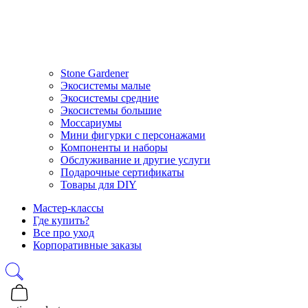
Stone Gardener
Экосистемы малые
Экосистемы средние
Экосистемы большие
Моссариумы
Мини фигурки с персонажами
Компоненты и наборы
Обслуживание и другие услуги
Подарочные сертификаты
Товары для DIY
Мастер-классы
Где купить?
Все про уход
Корпоративные заказы